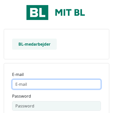
BL-medarbejder
E-mail
Password