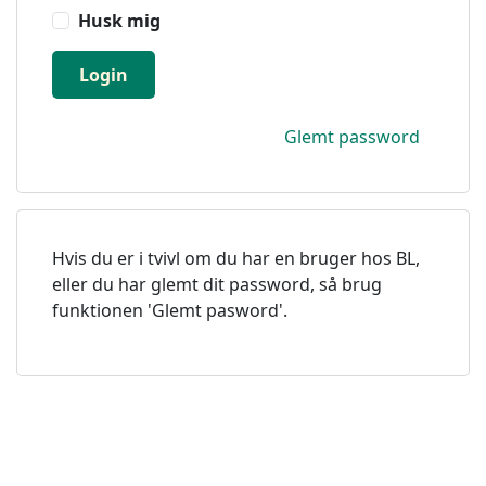
Husk mig
Login
Glemt password
Hvis du er i tvivl om du har en bruger hos BL,
eller du har glemt dit password, så brug
funktionen 'Glemt pasword'.